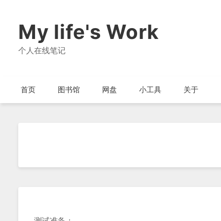
My life's Work
个人在线笔记
首页
图书馆
网盘
小工具
关于
测试准备：