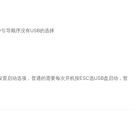
中引导顺序没有USB的选择
设置启动选项，普通的需要每次开机按ESC选USB盘启动，暂