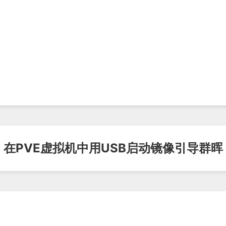
在PVE虚拟机中用USB启动镜像引导群晖