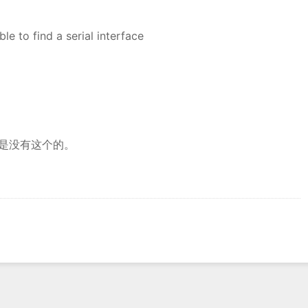
 find a serial interface
认是没有这个的。