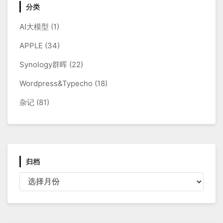
分类
AI大模型
(1)
APPLE
(34)
Synology群晖
(22)
Wordpress&Typecho
(18)
杂记
(81)
归档
归
档