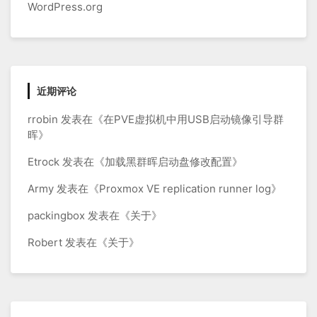
WordPress.org
近期评论
rrobin
发表在《
在PVE虚拟机中用USB启动镜像引导群
晖
》
Etrock
发表在《
加载黑群晖启动盘修改配置
》
Army
发表在《
Proxmox VE replication runner log
》
packingbox
发表在《
关于
》
Robert
发表在《
关于
》