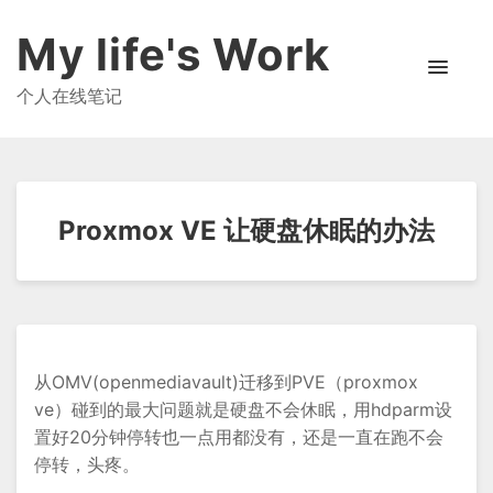
My life's Work
个人在线笔记
Proxmox VE 让硬盘休眠的办法
从OMV(openmediavault)迁移到PVE（proxmox
ve）碰到的最大问题就是硬盘不会休眠，用hdparm设
置好20分钟停转也一点用都没有，还是一直在跑不会
停转，头疼。