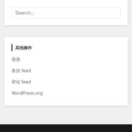
其他操作
登录
条目 feed
评论 feed
WordPress.org