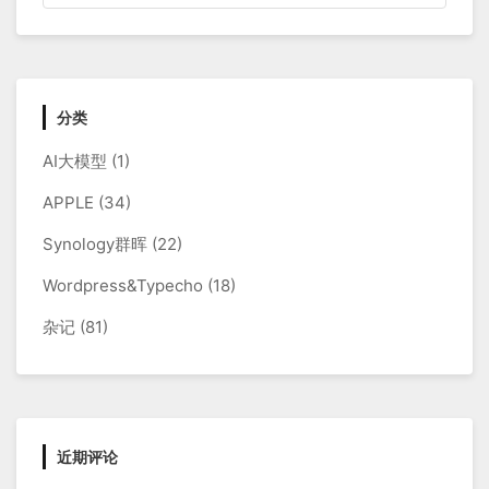
分类
AI大模型
(1)
APPLE
(34)
Synology群晖
(22)
Wordpress&Typecho
(18)
杂记
(81)
近期评论