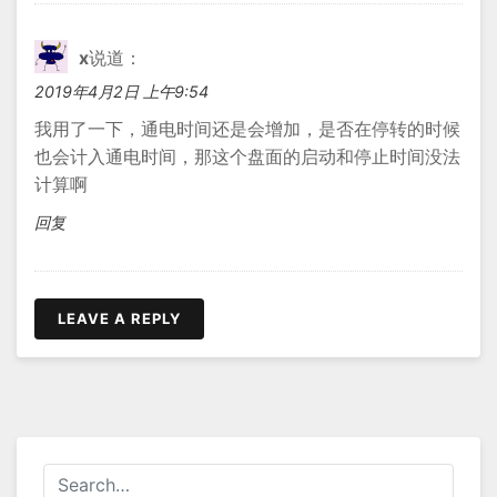
x
说道：
2019年4月2日 上午9:54
我用了一下，通电时间还是会增加，是否在停转的时候
也会计入通电时间，那这个盘面的启动和停止时间没法
计算啊
回复
LEAVE A REPLY