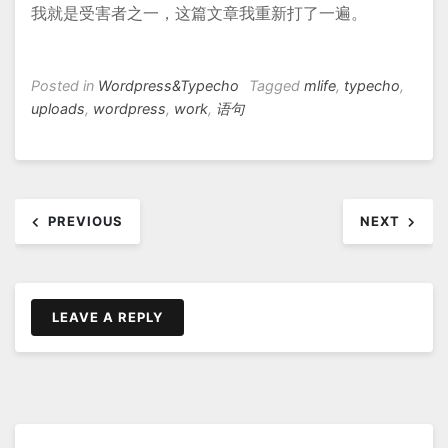
我就是受害者之一，这篇文章我重新打了一遍。
Posted in
Wordpress&Typecho
Tagged
mlife
,
typecho
,
uploads
,
wordpress
,
work
,
语句
文
PREVIOUS
NEXT
章
导
航
LEAVE A REPLY