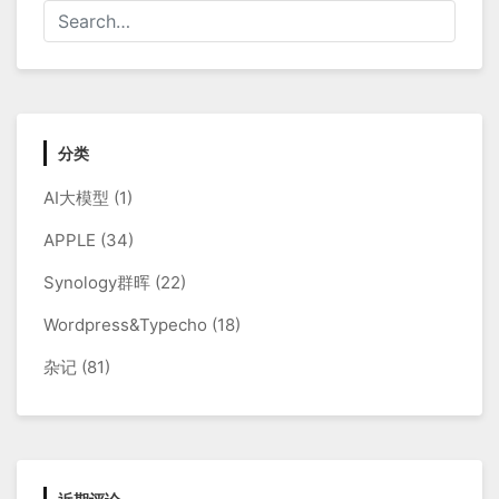
分类
AI大模型
(1)
APPLE
(34)
Synology群晖
(22)
Wordpress&Typecho
(18)
杂记
(81)