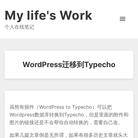
My life's Work
个人在线笔记
WordPress迁移到Typecho
虽然有插件（WordPress to Typecho）可以把
Wordpress数据库转换到Typecho，但是里面的附件和
图片的链接还是不会帮你自动转换的，需要自己改。
如果几篇文章倒是无所谓，如果有很多历史文章就头大