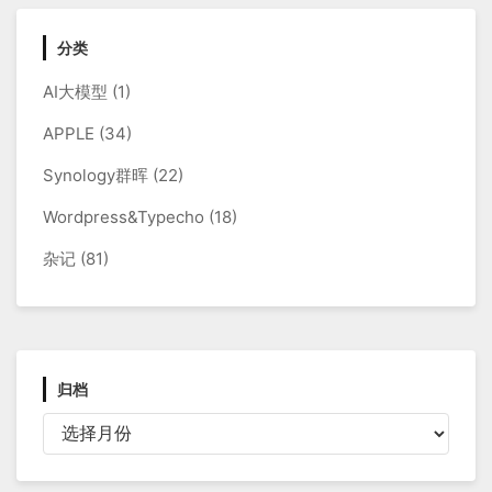
分类
AI大模型
(1)
APPLE
(34)
Synology群晖
(22)
Wordpress&Typecho
(18)
杂记
(81)
归档
归
档