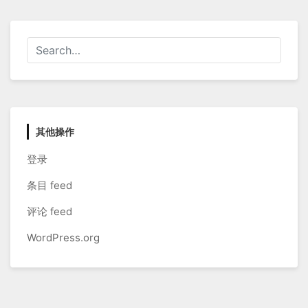
其他操作
登录
条目 feed
评论 feed
WordPress.org