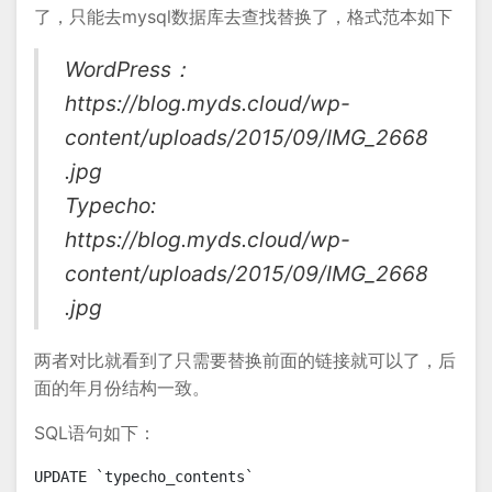
了，只能去mysql数据库去查找替换了，格式范本如下
WordPress：
https://blog.myds.cloud/wp-
content/uploads/2015/09/IMG_2668
.jpg
Typecho:
https://blog.myds.cloud/wp-
content/uploads/2015/09/IMG_2668
.jpg
两者对比就看到了只需要替换前面的链接就可以了，后
面的年月份结构一致。
SQL语句如下：
UPDATE `typecho_contents`
