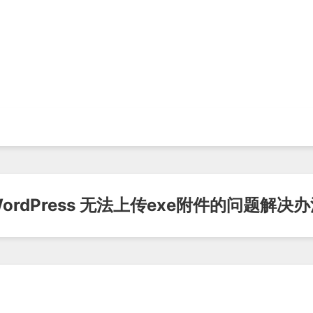
ordPress 无法上传exe附件的问题解决