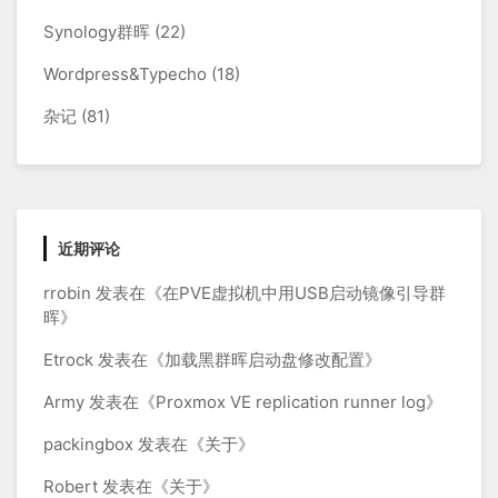
Synology群晖
(22)
Wordpress&Typecho
(18)
杂记
(81)
近期评论
rrobin
发表在《
在PVE虚拟机中用USB启动镜像引导群
晖
》
Etrock
发表在《
加载黑群晖启动盘修改配置
》
Army
发表在《
Proxmox VE replication runner log
》
packingbox
发表在《
关于
》
Robert
发表在《
关于
》