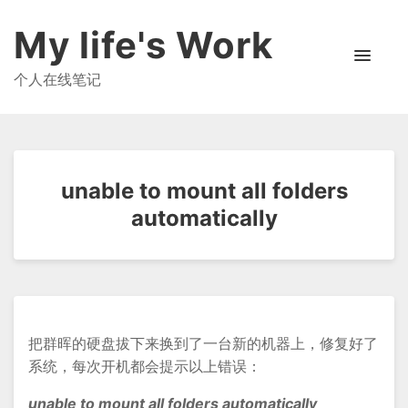
My life's Work
个人在线笔记
unable to mount all folders
automatically
把群晖的硬盘拔下来换到了一台新的机器上，修复好了
系统，每次开机都会提示以上错误：
unable to mount all folders automatically