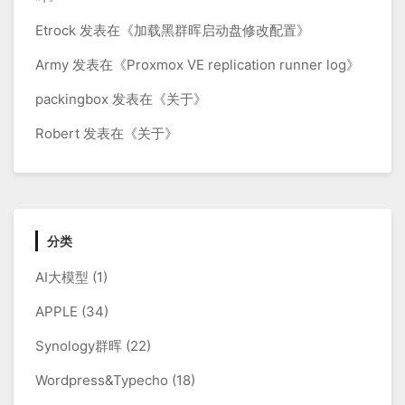
Etrock
发表在《
加载黑群晖启动盘修改配置
》
Army
发表在《
Proxmox VE replication runner log
》
packingbox
发表在《
关于
》
Robert
发表在《
关于
》
分类
AI大模型
(1)
APPLE
(34)
Synology群晖
(22)
Wordpress&Typecho
(18)