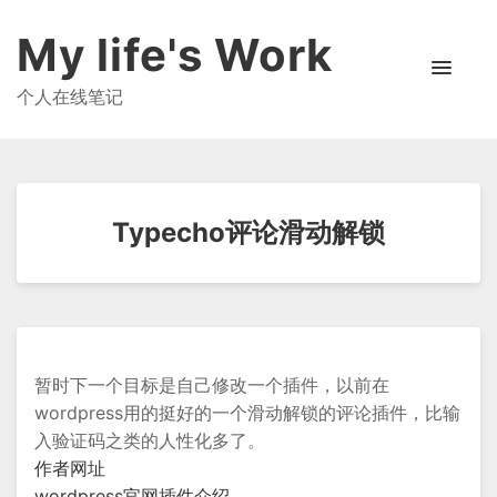
My life's Work
个人在线笔记
Typecho评论滑动解锁
暂时下一个目标是自己修改一个插件，以前在
wordpress用的挺好的一个滑动解锁的评论插件，比输
入验证码之类的人性化多了。
作者网址
wordpress官网插件介绍