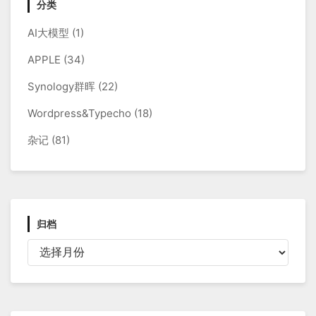
分类
AI大模型
(1)
APPLE
(34)
Synology群晖
(22)
Wordpress&Typecho
(18)
杂记
(81)
归档
归
档