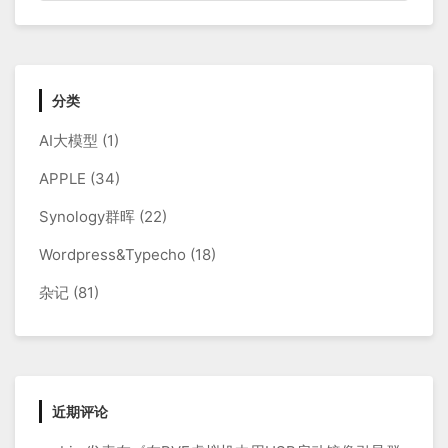
分类
AI大模型
(1)
APPLE
(34)
Synology群晖
(22)
Wordpress&Typecho
(18)
杂记
(81)
近期评论