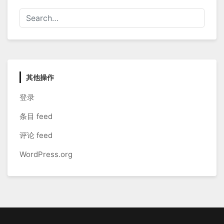
其他操作
登录
条目 feed
评论 feed
WordPress.org