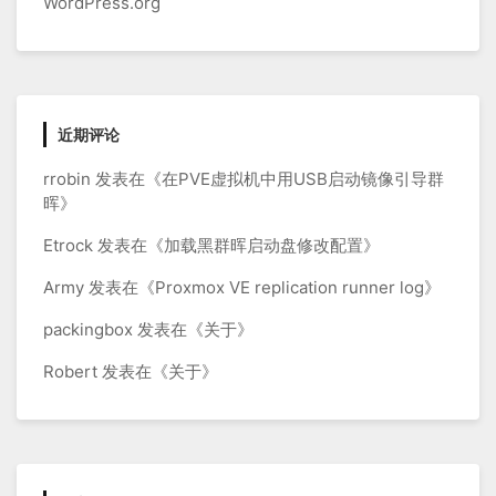
WordPress.org
近期评论
rrobin
发表在《
在PVE虚拟机中用USB启动镜像引导群
晖
》
Etrock
发表在《
加载黑群晖启动盘修改配置
》
Army
发表在《
Proxmox VE replication runner log
》
packingbox
发表在《
关于
》
Robert
发表在《
关于
》