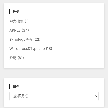
分类
AI大模型
(1)
APPLE
(34)
Synology群晖
(22)
Wordpress&Typecho
(18)
杂记
(81)
归档
归
档