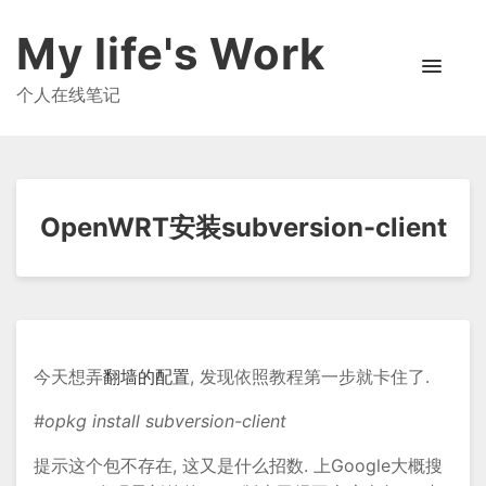
My life's Work
个人在线笔记
OpenWRT安装subversion-client
今天想弄
翻墙的配置
, 发现依照教程第一步就卡住了.
#opkg install subversion-client
提示这个包不存在, 这又是什么招数. 上Google大概搜