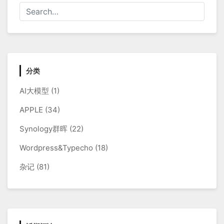
分类
AI大模型
(1)
APPLE
(34)
Synology群晖
(22)
Wordpress&Typecho
(18)
杂记
(81)