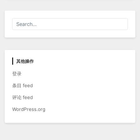
其他操作
登录
条目 feed
评论 feed
WordPress.org