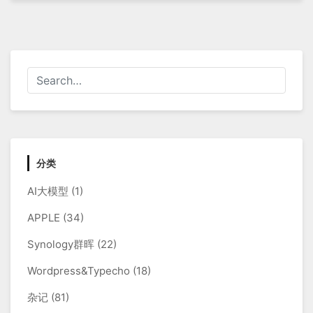
分类
AI大模型
(1)
APPLE
(34)
Synology群晖
(22)
Wordpress&Typecho
(18)
杂记
(81)