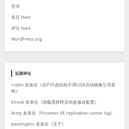
登录
条目 feed
评论 feed
WordPress.org
近期评论
rrobin
发表在《
在PVE虚拟机中用USB启动镜像引导群
晖
》
Etrock
发表在《
加载黑群晖启动盘修改配置
》
Army
发表在《
Proxmox VE replication runner log
》
packingbox
发表在《
关于
》