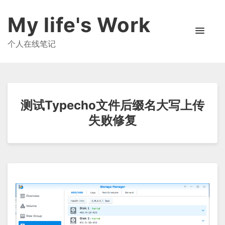
My life's Work
个人在线笔记
测试Typecho文件后缀名大写上传
失败修复