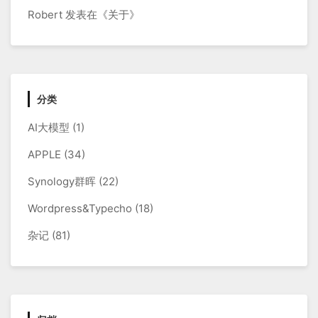
Robert
发表在《
关于
》
分类
AI大模型
(1)
APPLE
(34)
Synology群晖
(22)
Wordpress&Typecho
(18)
杂记
(81)