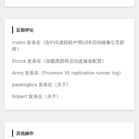
近期评论
rrobin
发表在《
在PVE虚拟机中用USB启动镜像引导群
晖
》
Etrock
发表在《
加载黑群晖启动盘修改配置
》
Army
发表在《
Proxmox VE replication runner log
》
packingbox
发表在《
关于
》
Robert
发表在《
关于
》
其他操作