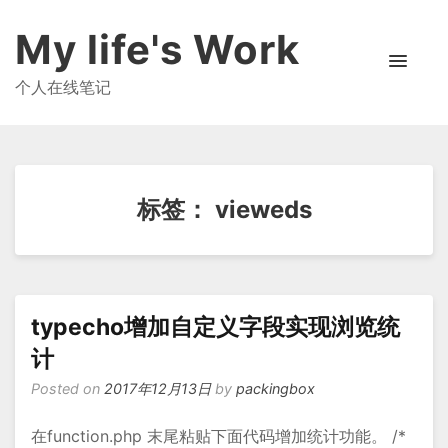
My life's Work
个人在线笔记
标签：
vieweds
typecho增加自定义字段实现浏览统
计
Posted on
2017年12月13日
by
packingbox
在function.php 末尾粘贴下面代码增加统计功能。 /*