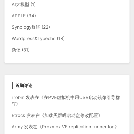
AI大模型
(1)
计
APPLE
(34)
Synology群晖
(22)
Wordpress&Typecho
(18)
杂记
(81)
近期评论
rrobin
发表在《
在PVE虚拟机中用USB启动镜像引导群
晖
》
Etrock
发表在《
加载黑群晖启动盘修改配置
》
Army
发表在《
Proxmox VE replication runner log
》