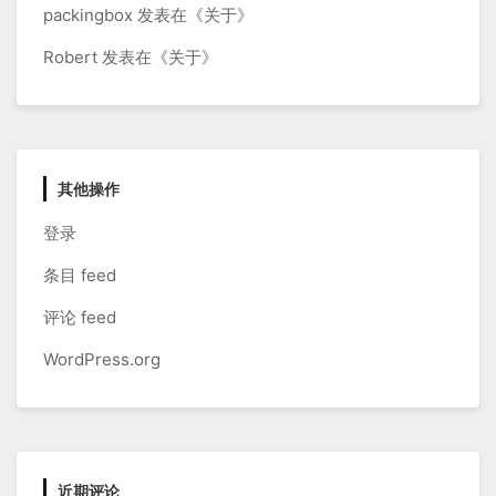
packingbox
发表在《
关于
》
Robert
发表在《
关于
》
其他操作
登录
条目 feed
评论 feed
WordPress.org
近期评论