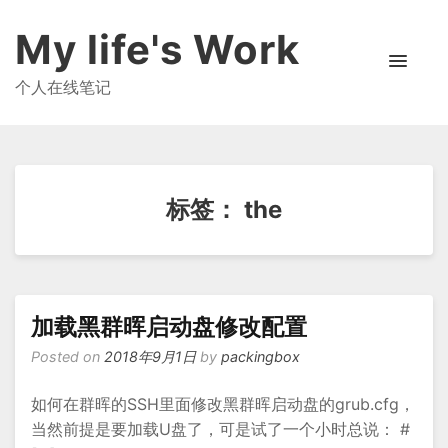
My life's Work
个人在线笔记
标签：
the
加载黑群晖启动盘修改配置
Posted on
2018年9月1日
by
packingbox
如何在群晖的SSH里面修改黑群晖启动盘的grub.cfg，
当然前提是要加载U盘了，可是试了一个小时总说： #