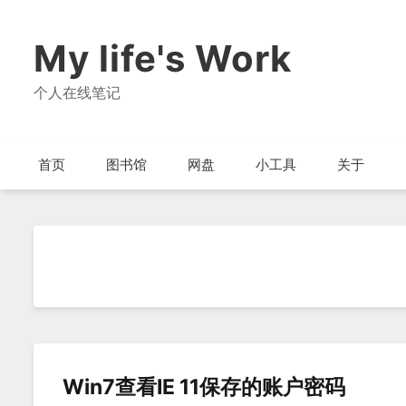
My life's Work
个人在线笔记
首页
图书馆
网盘
小工具
关于
Win7查看IE 11保存的账户密码