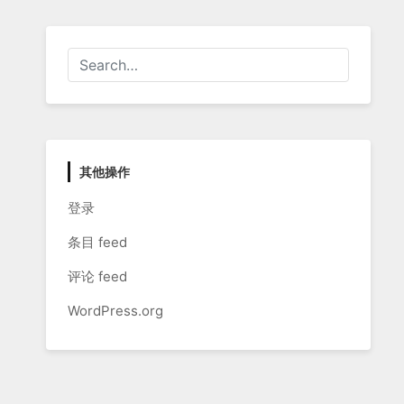
其他操作
登录
条目 feed
评论 feed
WordPress.org