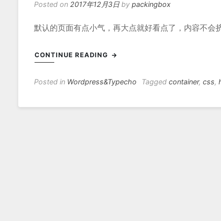
Posted on
2017年12月3日
by
packingbox
默认的页面有点小气，再大点就好看点了，内容不会挤到一块
CONTINUE READING
Posted in
Wordpress&Typecho
Tagged
container
,
css
,