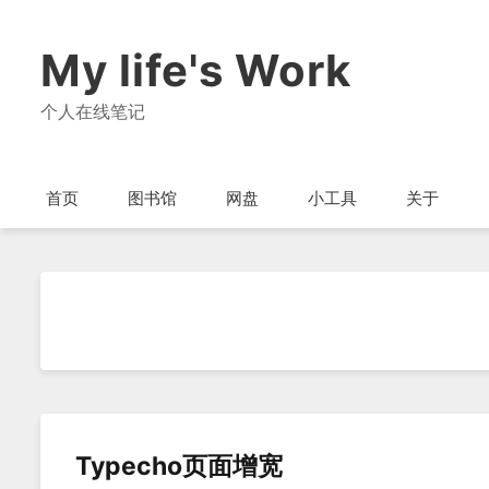
My life's Work
个人在线笔记
首页
图书馆
网盘
小工具
关于
Typecho页面增宽