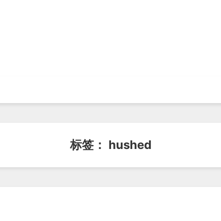
标签：
hushed