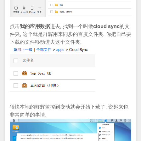
点击
我的应用数据
进去, 找到一个叫做
cloud sync
的文
件夹, 这个就是群辉用来同步的百度文件夹. 你把自己要
下载的文件移动进去这个文件夹.
很快本地的群辉监控到变动就会开始下载了, 说起来也
非常简单的事情.