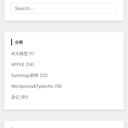
分类
AI大模型
(1)
APPLE
(34)
Synology群晖
(22)
Wordpress&Typecho
(18)
杂记
(81)