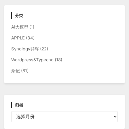
分类
AI大模型
(1)
APPLE
(34)
Synology群晖
(22)
Wordpress&Typecho
(18)
杂记
(81)
归档
归
档