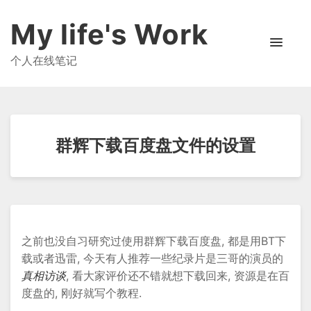
My life's Work
个人在线笔记
群辉下载百度盘文件的设置
之前也没自习研究过使用群辉下载百度盘, 都是用BT下
载或者迅雷, 今天有人推荐一些纪录片是三哥的演员的
真相访谈
, 看大家评价还不错就想下载回来, 资源是在百
度盘的, 刚好就写个教程.