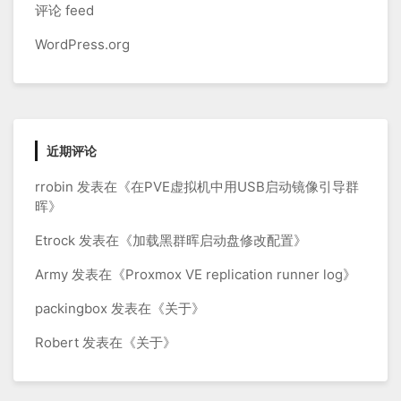
评论 feed
WordPress.org
近期评论
rrobin
发表在《
在PVE虚拟机中用USB启动镜像引导群
晖
》
Etrock
发表在《
加载黑群晖启动盘修改配置
》
Army
发表在《
Proxmox VE replication runner log
》
packingbox
发表在《
关于
》
Robert
发表在《
关于
》