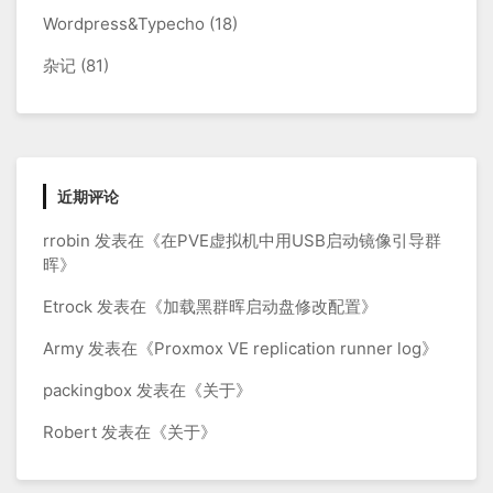
Wordpress&Typecho
(18)
杂记
(81)
近期评论
rrobin
发表在《
在PVE虚拟机中用USB启动镜像引导群
晖
》
Etrock
发表在《
加载黑群晖启动盘修改配置
》
Army
发表在《
Proxmox VE replication runner log
》
packingbox
发表在《
关于
》
Robert
发表在《
关于
》