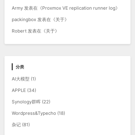
Army
发表在《
Proxmox VE replication runner log
》
packingbox
发表在《
关于
》
Robert
发表在《
关于
》
分类
AI大模型
(1)
APPLE
(34)
Synology群晖
(22)
Wordpress&Typecho
(18)
杂记
(81)