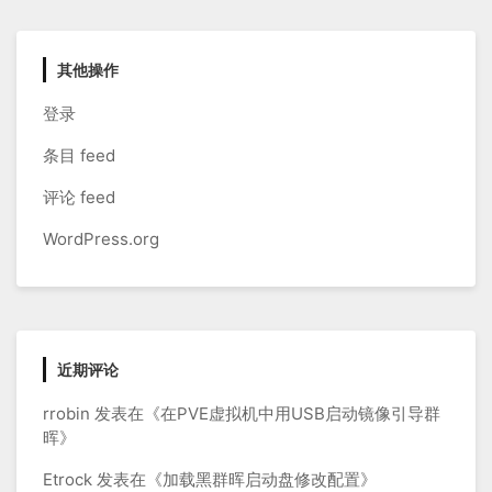
其他操作
登录
条目 feed
评论 feed
WordPress.org
近期评论
rrobin
发表在《
在PVE虚拟机中用USB启动镜像引导群
晖
》
Etrock
发表在《
加载黑群晖启动盘修改配置
》