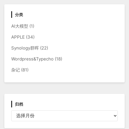
分类
AI大模型
(1)
APPLE
(34)
Synology群晖
(22)
Wordpress&Typecho
(18)
杂记
(81)
归档
归
档