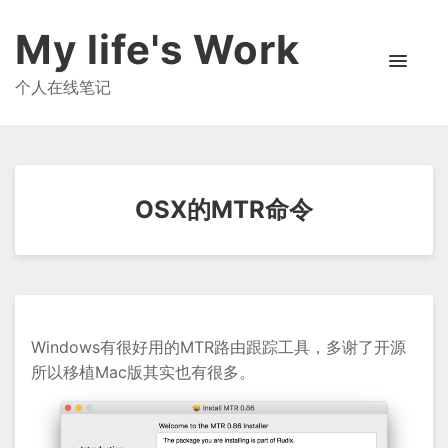
My life's Work
个人在线笔记
OSX的MTR命令
Windows有很好用的MTR路由跟踪工具，多谢了开源
所以移植Mac版其实也有很多。