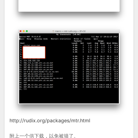
http://rudix.org/packages/mtr.html
附上一个供下载，以免被墙了。