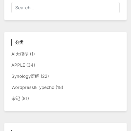
分类
AI大模型
(1)
APPLE
(34)
Synology群晖
(22)
Wordpress&Typecho
(18)
杂记
(81)