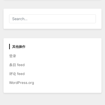
其他操作
登录
条目 feed
评论 feed
WordPress.org