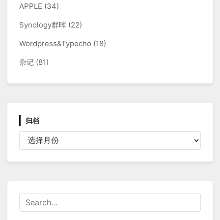
APPLE
(34)
Synology群晖
(22)
Wordpress&Typecho
(18)
杂记
(81)
归档
归
档