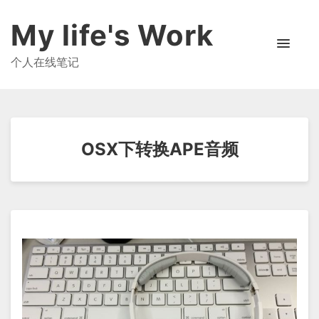
My life's Work
个人在线笔记
OSX下转换APE音频