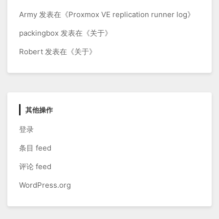
Army
发表在《
Proxmox VE replication runner log
》
packingbox
发表在《
关于
》
Robert
发表在《
关于
》
其他操作
登录
条目 feed
评论 feed
WordPress.org