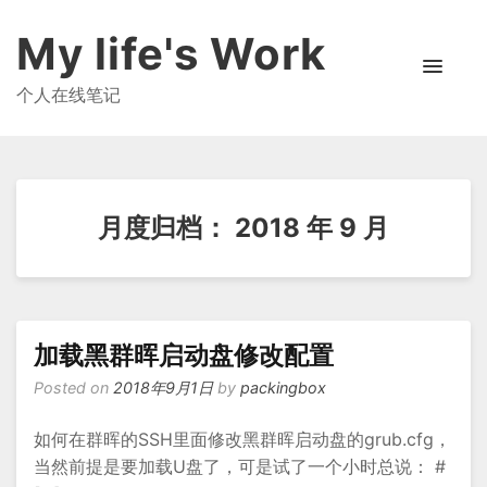
My life's Work
个人在线笔记
月度归档：
2018 年 9 月
加载黑群晖启动盘修改配置
Posted on
2018年9月1日
by
packingbox
如何在群晖的SSH里面修改黑群晖启动盘的grub.cfg，
当然前提是要加载U盘了，可是试了一个小时总说： #