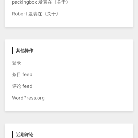
packingbox
发表在《
关于
》
Robert
发表在《
关于
》
其他操作
登录
条目 feed
评论 feed
WordPress.org
近期评论