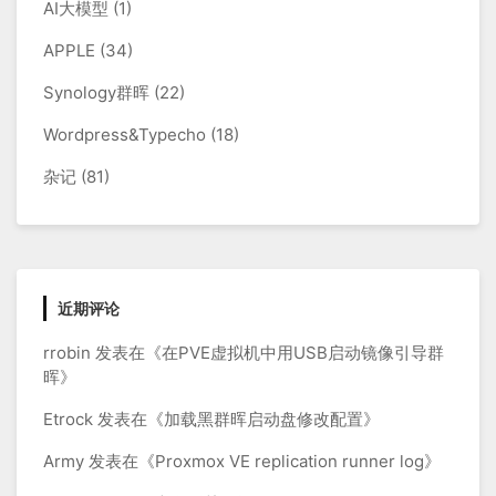
AI大模型
(1)
APPLE
(34)
Synology群晖
(22)
Wordpress&Typecho
(18)
杂记
(81)
近期评论
rrobin
发表在《
在PVE虚拟机中用USB启动镜像引导群
晖
》
Etrock
发表在《
加载黑群晖启动盘修改配置
》
Army
发表在《
Proxmox VE replication runner log
》