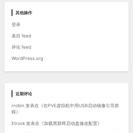
其他操作
登录
条目 feed
评论 feed
WordPress.org
近期评论
rrobin
发表在《
在PVE虚拟机中用USB启动镜像引导群
晖
》
Etrock
发表在《
加载黑群晖启动盘修改配置
》