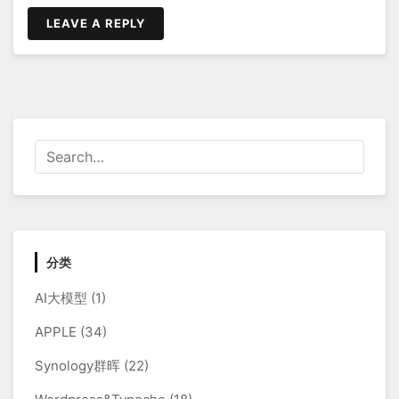
航
LEAVE A REPLY
分类
AI大模型
(1)
APPLE
(34)
Synology群晖
(22)