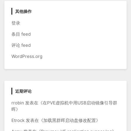
其他操作
登录
条目 feed
评论 feed
WordPress.org
近期评论
rrobin
发表在《
在PVE虚拟机中用USB启动镜像引导群
晖
》
Etrock
发表在《
加载黑群晖启动盘修改配置
》