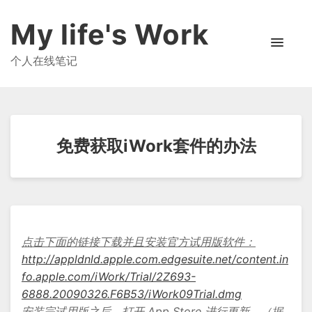
My life's Work
个人在线笔记
免费获取iWork套件的办法
点击下面的链接下载并且安装官方试用版软件：
http://appldnld.apple.com.edgesuite.net/content.in
fo.apple.com/iWork/Trial/2Z693-
6888.20090326.F6B53/iWork09Trial.dmg
安装完试用版之后，打开 App Store 进行更新。（据