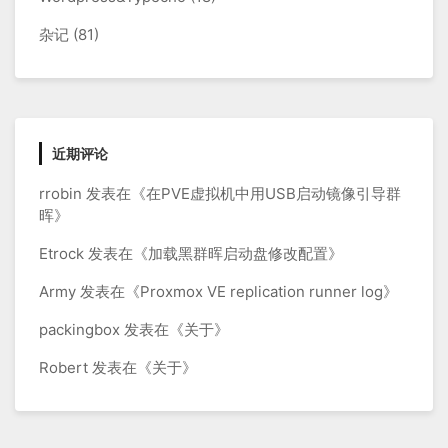
杂记
(81)
近期评论
rrobin
发表在《
在PVE虚拟机中用USB启动镜像引导群
晖
》
Etrock
发表在《
加载黑群晖启动盘修改配置
》
Army
发表在《
Proxmox VE replication runner log
》
packingbox
发表在《
关于
》
Robert
发表在《
关于
》