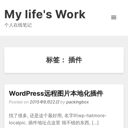
My life's Work
个人在线笔记
标签：
插件
WordPress远程图片本地化插件
Posted on
2015年9月22日
by
packingbox
找了很多, 还是这个最好用, 名字叫wp-hatmore-
localpic. 插件地址点这里 很不错的东西, […]