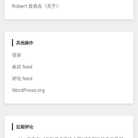
Robert
发表在《
关于
》
其他操作
登录
条目 feed
评论 feed
WordPress.org
近期评论