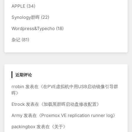
APPLE
(34)
Synology群晖
(22)
Wordpress&Typecho
(18)
杂记
(81)
近期评论
rrobin
发表在《
在PVE虚拟机中用USB启动镜像引导群
晖
》
Etrock
发表在《
加载黑群晖启动盘修改配置
》
Army
发表在《
Proxmox VE replication runner log
》
packingbox
发表在《
关于
》