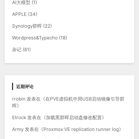
AI大模型
(1)
APPLE
(34)
Synology群晖
(22)
Wordpress&Typecho
(18)
杂记
(81)
近期评论
rrobin
发表在《
在PVE虚拟机中用USB启动镜像引导群
晖
》
Etrock
发表在《
加载黑群晖启动盘修改配置
》
Army
发表在《
Proxmox VE replication runner log
》