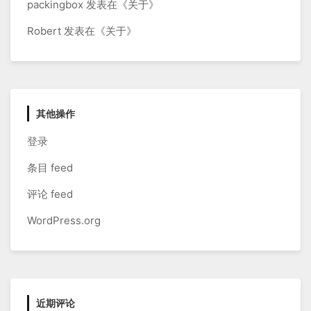
packingbox
发表在《
关于
》
Robert
发表在《
关于
》
其他操作
登录
条目 feed
评论 feed
WordPress.org
近期评论