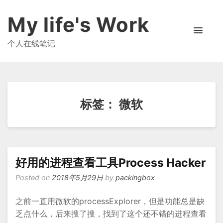
My life's Work
个人在线笔记
标签：
微软
好用的进程查看工具Process Hacker
Posted on
2018年5月29日
by
packingbox
之前一直用微软的processExplorer，但是功能总是缺
乏点什么，后来搜了搜，找到了这个还不错的进程查看