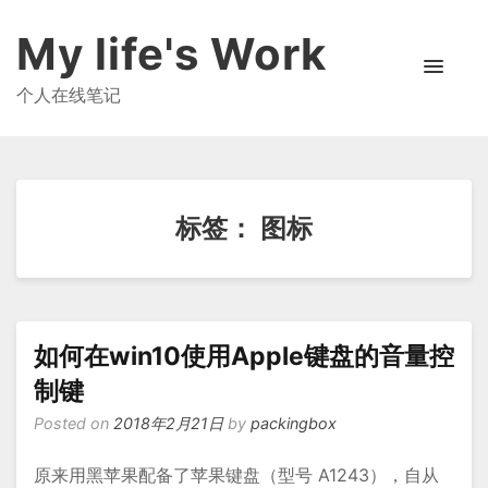
My life's Work
个人在线笔记
标签：
图标
如何在win10使用Apple键盘的音量控
制键
Posted on
2018年2月21日
by
packingbox
原来用黑苹果配备了苹果键盘（型号 A1243），自从