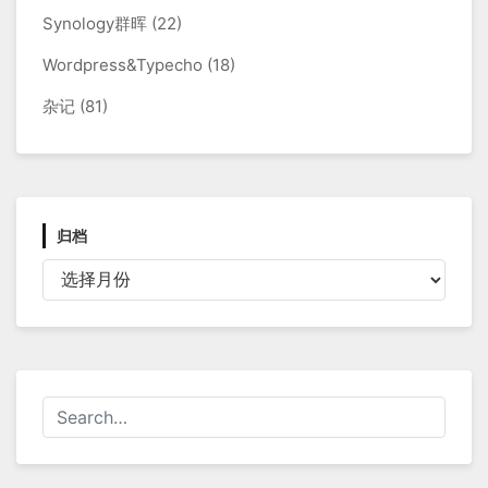
Synology群晖
(22)
Wordpress&Typecho
(18)
杂记
(81)
归档
归
档