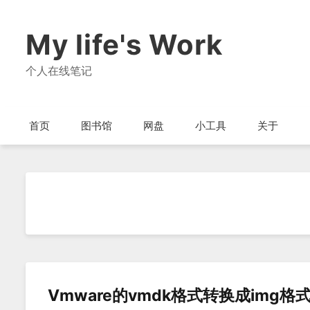
My life's Work
个人在线笔记
首页
图书馆
网盘
小工具
关于
Vmware的vmdk格式转换成img格