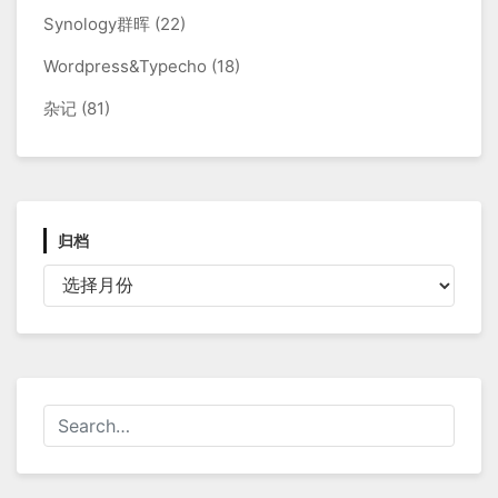
Synology群晖
(22)
Wordpress&Typecho
(18)
杂记
(81)
归档
归
档