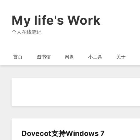
My life's Work
个人在线笔记
首页
图书馆
网盘
小工具
关于
Dovecot支持Windows 7