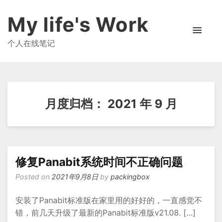
My life's Work
个人在线笔记
月度归档：
2021 年 9 月
修复Panabit系统时间不正确问题
Posted on
2021年9月8日
by
packingbox
安装了Panabit标准版在家里用的好好的，一直感觉不
错，前几天升级了最新的Panabit标准版v21.08. […]