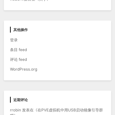
其他操作
登录
条目 feed
评论 feed
WordPress.org
近期评论
rrobin
发表在《
在PVE虚拟机中用USB启动镜像引导群