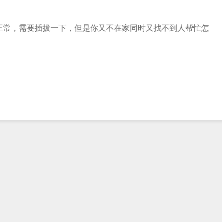
不正常，需要插拔一下，但是你又不在家同时又找不到人帮忙怎
SB