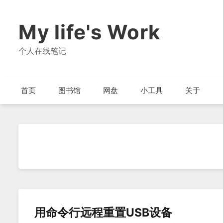
My life's Work
个人在线笔记
首页
图书馆
网盘
小工具
关于
用命令行远程重置USB设备